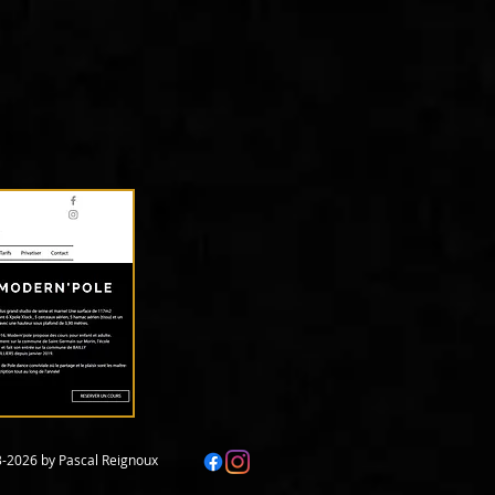
-2026 by Pascal Reignoux