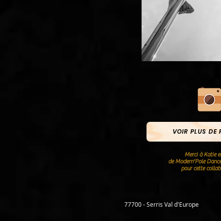
VOIR PLUS DE
Merci à Katie et
de Modern'Pole Dance
pour cette collab
77700 - Serris Val d'Europe